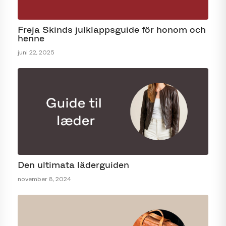
Freja Skinds julklappsguide för honom och
henne
juni 22, 2025
Den ultimata läderguiden
november 8, 2024