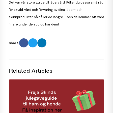
Det var vår stora guide till lädervård. Följer du dessa små råd
för skydd, vård och förvaring av dina läder- och
skinnprodukter, så håller de längre – och de kommer att vara
finare under den tid du har dem!
Share:
Related Articles