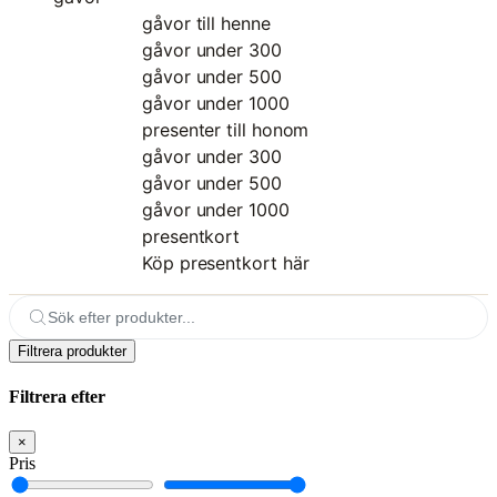
gåvor till henne
gåvor under 300
gåvor under 500
gåvor under 1000
presenter till honom
gåvor under 300
gåvor under 500
gåvor under 1000
presentkort
Köp presentkort här
Sök efter produkter...
Filtrera produkter
Filtrera efter
×
Pris