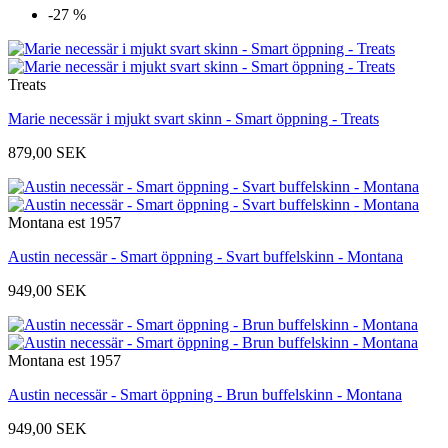
-27 %
Treats
Marie necessär i mjukt svart skinn - Smart öppning - Treats
879,00 SEK
Montana est 1957
Austin necessär - Smart öppning - Svart buffelskinn - Montana
949,00 SEK
Montana est 1957
Austin necessär - Smart öppning - Brun buffelskinn - Montana
949,00 SEK