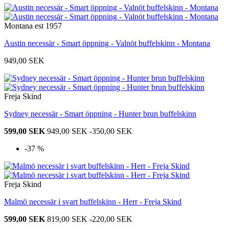
Montana est 1957
Austin necessär - Smart öppning - Valnöt buffelskinn - Montana
949,00 SEK
Freja Skind
Sydney necessär - Smart öppning - Hunter brun buffelskinn
599,00 SEK
949,00 SEK
-350,00 SEK
-37 %
Freja Skind
Malmö necessär i svart buffelskinn - Herr - Freja Skind
599,00 SEK
819,00 SEK
-220,00 SEK