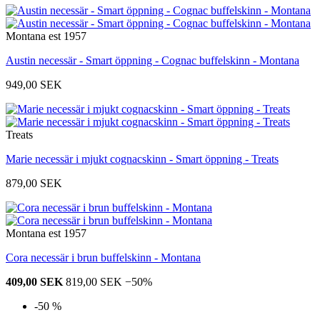
Montana est 1957
Austin necessär - Smart öppning - Cognac buffelskinn - Montana
949,00 SEK
Treats
Marie necessär i mjukt cognacskinn - Smart öppning - Treats
879,00 SEK
Montana est 1957
Cora necessär i brun buffelskinn - Montana
409,00 SEK
819,00 SEK
−50%
-50 %