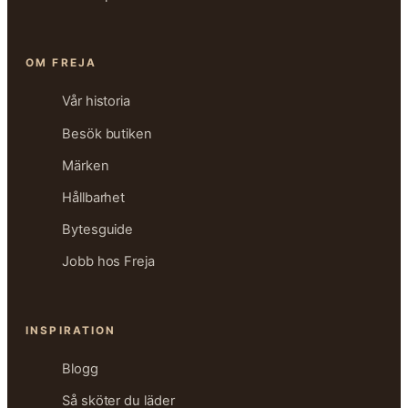
OM FREJA
Vår historia
Besök butiken
Märken
Hållbarhet
Bytesguide
Jobb hos Freja
INSPIRATION
Blogg
Så sköter du läder