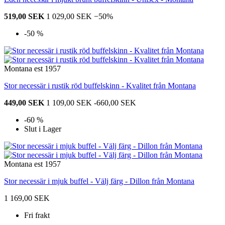
519,00 SEK
1 029,00 SEK
−50%
-50 %
Montana est 1957
Stor necessär i rustik röd buffelskinn - Kvalitet från Montana
449,00 SEK
1 109,00 SEK
-660,00 SEK
-60 %
Slut i Lager
Montana est 1957
Stor necessär i mjuk buffel - Välj färg - Dillon från Montana
1 169,00 SEK
Fri frakt