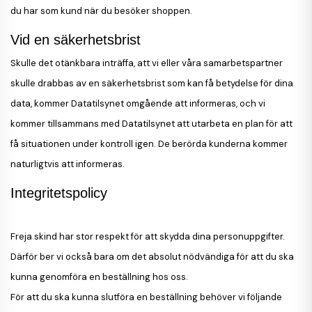
du har som kund när du besöker shoppen.
Vid en säkerhetsbrist
Skulle det otänkbara inträffa, att vi eller våra samarbetspartner
skulle drabbas av en säkerhetsbrist som kan få betydelse för dina
data, kommer Datatilsynet omgående att informeras, och vi
kommer tillsammans med Datatilsynet att utarbeta en plan för att
få situationen under kontroll igen. De berörda kunderna kommer
naturligtvis att informeras.
Integritetspolicy
Freja skind har stor respekt för att skydda dina personuppgifter.
Därför ber vi också bara om det absolut nödvändiga för att du ska
kunna genomföra en beställning hos oss.
För att du ska kunna slutföra en beställning behöver vi följande