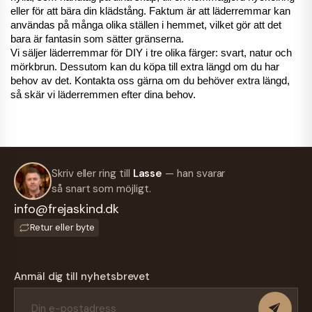
eller för att bära din klädstång. Faktum är att läderremmar kan 
användas på många olika ställen i hemmet, vilket gör att det 
bara är fantasin som sätter gränserna. 
Vi säljer läderremmar för DIY i tre olika färger: svart, natur och 
mörkbrun. Dessutom kan du köpa till extra längd om du har 
behov av det. Kontakta oss gärna om du behöver extra längd, 
så skär vi läderremmen efter dina behov. 
Skriv eller ring till
Lasse
— han svarar
så snart som möjligt.
info@frejaskind.dk
Retur eller byte
Anmäl dig till nyhetsbrevet