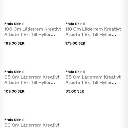
Freja Skind
Freja Skind
100 Cm Läderrem Kreativt
110 Cm Läderrem Kreativt
Arbete T.ex. Till Hyllor
Arbete T.ex. Till Hyllor
Eller...
Eller...
169,00 SEK
179,00 SEK
Freja Skind
Freja Skind
65 Cm Läderrem Kreativt
55 Cm Läderrem Kreativt
Arbete T.ex. Till Hyllor
Arbete T.ex. Till Hyllor
Eller...
Eller...
109,00 SEK
89,00 SEK
Freja Skind
90 Cm Läderrem Kreativt