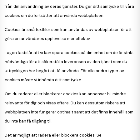
från din användning av deras tjänster. Du ger ditt samtycke till våra
cookies om du fortsätter att använda webbplatsen.
Cookies är små textfiler som kan användas av webbplatser för att
göra en användares upplevelse mer effektiv.
Lagen fastslår att vi kan spara cookies på din enhet om de är strikt
nödvändiga för att säkerställa leveransen av den tjänst som du
uttryckligen har begärt att få använda. För alla andra typer av
cookies måste vi inhämta ditt samtycke.
Om du raderar eller blockerar cookies kan annonser bli mindre
relevanta för dig och visas oftare. Du kan dessutom riskera att
webbplatsen inte fungerar optimalt samt att det finns innehåll som
du inte kan få tillgång till.
Det är möjligt att radera eller blockera cookies. Se