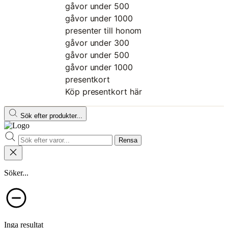
gåvor under 500
gåvor under 1000
presenter till honom
gåvor under 300
gåvor under 500
gåvor under 1000
presentkort
Köp presentkort här
Sök efter produkter...
Rensa
Söker...
Inga resultat