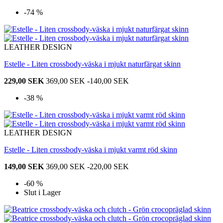
-74 %
LEATHER DESIGN
Estelle - Liten crossbody-väska i mjukt naturfärgat skinn
229,00 SEK
369,00 SEK
-140,00 SEK
-38 %
LEATHER DESIGN
Estelle - Liten crossbody-väska i mjukt varmt röd skinn
149,00 SEK
369,00 SEK
-220,00 SEK
-60 %
Slut i Lager