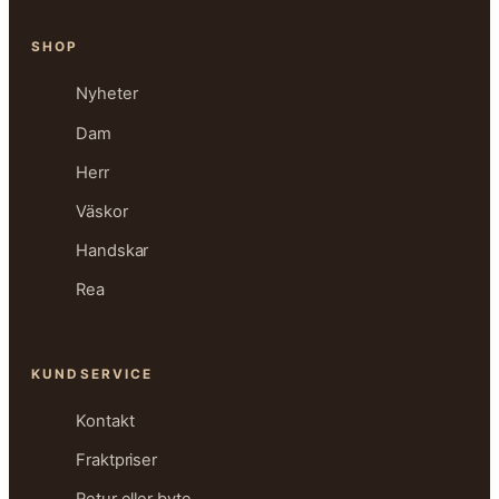
SHOP
Nyheter
Dam
Herr
Väskor
Handskar
Rea
KUNDSERVICE
Kontakt
Fraktpriser