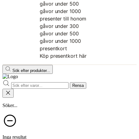
gåvor under 500
gåvor under 1000
presenter till honom
gåvor under 300
gåvor under 500
gåvor under 1000
presentkort
Köp presentkort här
Sök efter produkter...
Rensa
Söker...
Inga resultat