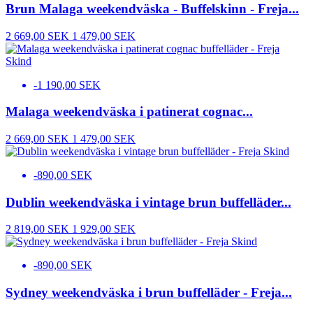
Brun Malaga weekendväska - Buffelskinn - Freja...
2 669,00 SEK
1 479,00 SEK
-1 190,00 SEK
Malaga weekendväska i patinerat cognac...
2 669,00 SEK
1 479,00 SEK
-890,00 SEK
Dublin weekendväska i vintage brun buffelläder...
2 819,00 SEK
1 929,00 SEK
-890,00 SEK
Sydney weekendväska i brun buffelläder - Freja...