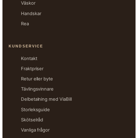
Väskor
Handskar
Rea
KUNDSERVICE
Kontakt
Fraktpriser
Retur eller byte
Tävlingsvinnare
Delbetalning med ViaBill
Storleksguide
Skötselråd
Vanliga frågor