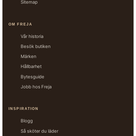
Sitemap
OM FREJA
Vår historia
Besök butiken
Märken
Hållbarhet
Bytesguide
Jobb hos Freja
INSPIRATION
Blogg
Så sköter du läder