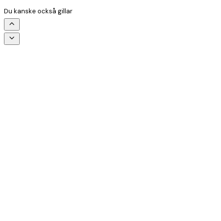
Du kanske också gillar