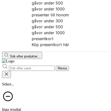
gåvor under 500
gåvor under 1000
presenter till honom
gåvor under 300
gåvor under 500
gåvor under 1000
presentkort
Köp presentkort här
Sök efter produkter...
Rensa
Söker...
Inga resultat