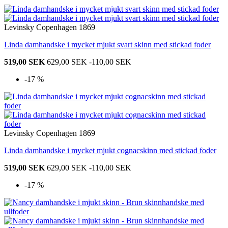
Levinsky Copenhagen 1869
Linda damhandske i mycket mjukt svart skinn med stickad foder
519,00 SEK
629,00 SEK
-110,00 SEK
-17 %
Levinsky Copenhagen 1869
Linda damhandske i mycket mjukt cognacskinn med stickad foder
519,00 SEK
629,00 SEK
-110,00 SEK
-17 %