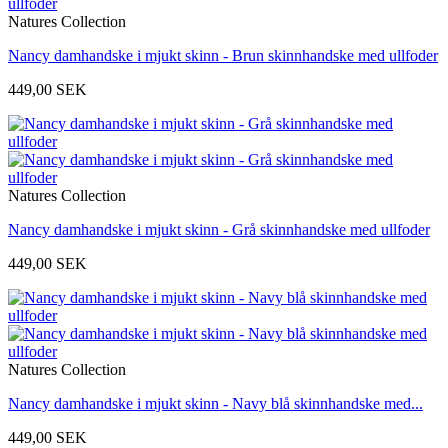
Natures Collection
Nancy damhandske i mjukt skinn - Brun skinnhandske med ullfoder
449,00 SEK
Natures Collection
Nancy damhandske i mjukt skinn - Grå skinnhandske med ullfoder
449,00 SEK
Natures Collection
Nancy damhandske i mjukt skinn - Navy blå skinnhandske med...
449,00 SEK