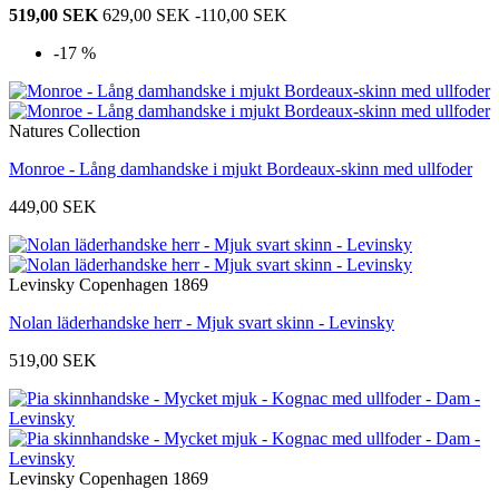
519,00 SEK
629,00 SEK
-110,00 SEK
-17 %
Natures Collection
Monroe - Lång damhandske i mjukt Bordeaux-skinn med ullfoder
449,00 SEK
Levinsky Copenhagen 1869
Nolan läderhandske herr - Mjuk svart skinn - Levinsky
519,00 SEK
Levinsky Copenhagen 1869