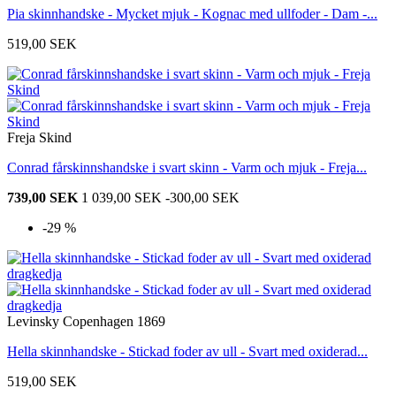
Pia skinnhandske - Mycket mjuk - Kognac med ullfoder - Dam -...
519,00 SEK
Freja Skind
Conrad fårskinnshandske i svart skinn - Varm och mjuk - Freja...
739,00 SEK
1 039,00 SEK
-300,00 SEK
-29 %
Levinsky Copenhagen 1869
Hella skinnhandske - Stickad foder av ull - Svart med oxiderad...
519,00 SEK