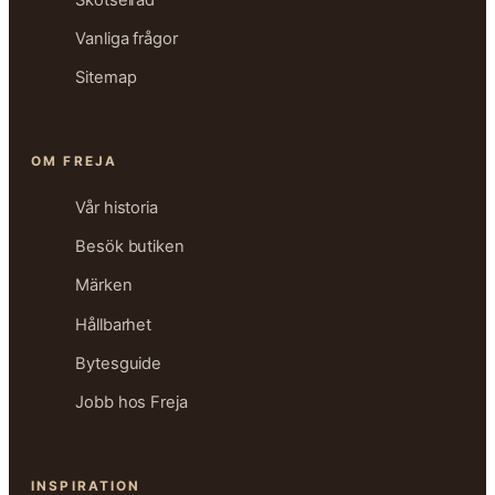
Vanliga frågor
Sitemap
OM FREJA
Vår historia
Besök butiken
Märken
Hållbarhet
Bytesguide
Jobb hos Freja
INSPIRATION