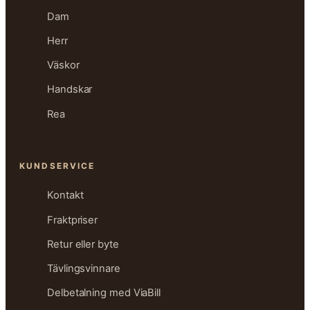
Dam
Herr
Väskor
Handskar
Rea
KUNDSERVICE
Kontakt
Fraktpriser
Retur eller byte
Tävlingsvinnare
Delbetalning med ViaBill