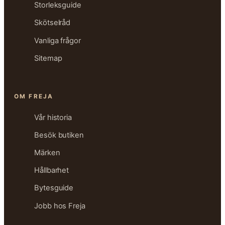
Storleksguide
Skötselråd
Vanliga frågor
Sitemap
OM FREJA
Vår historia
Besök butiken
Märken
Hållbarhet
Bytesguide
Jobb hos Freja