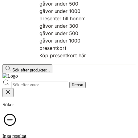
gåvor under 500
gåvor under 1000
presenter till honom
gåvor under 300
gåvor under 500
gåvor under 1000
presentkort
Köp presentkort här
Sök efter produkter...
Rensa
Söker...
Inga resultat