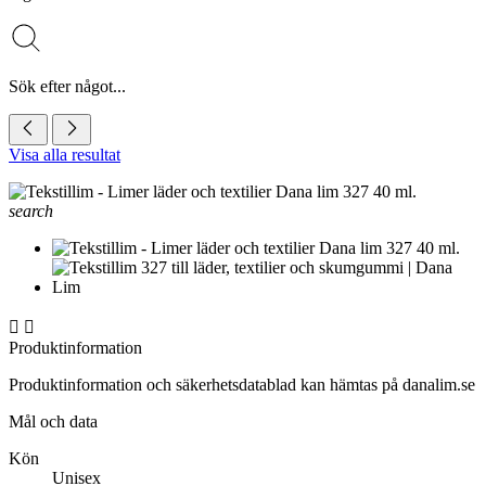
Sök efter något...
Visa alla resultat
search


Produktinformation
Produktinformation och säkerhetsdatablad kan hämtas på danalim.se
Mål och data
Kön
Unisex