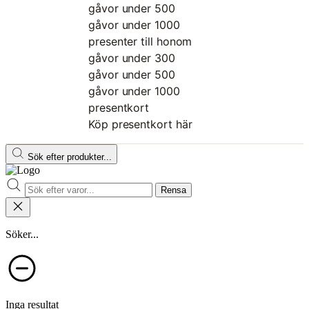
gåvor under 500
gåvor under 1000
presenter till honom
gåvor under 300
gåvor under 500
gåvor under 1000
presentkort
Köp presentkort här
Sök efter produkter...
Rensa
Söker...
Inga resultat