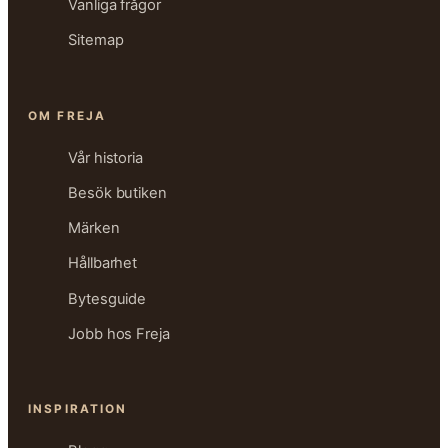
Vanliga frågor
Sitemap
OM FREJA
Vår historia
Besök butiken
Märken
Hållbarhet
Bytesguide
Jobb hos Freja
INSPIRATION