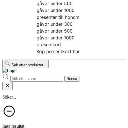
gåvor under 500
gåvor under 1000
presenter till honom
gåvor under 300
gåvor under 500
gåvor under 1000
presentkort
Köp presentkort här
Sök efter produkter...
Rensa
Söker...
Inga resultat