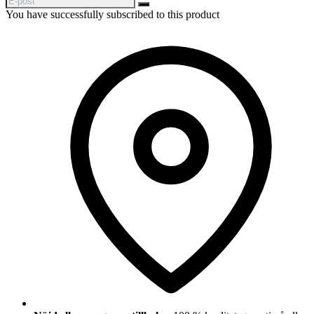
You have successfully subscribed to this product