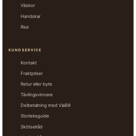
Väskor
Handskar
Rea
KUNDSERVICE
Kontakt
Fraktpriser
Retur eller byte
Tävlingsvinnare
Delbetalning med ViaBill
Storleksguide
Skötselråd