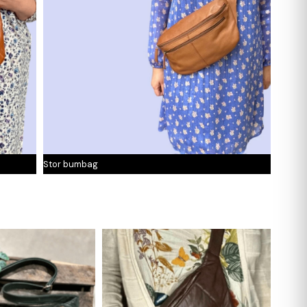
Stor bumbag