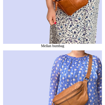
Mellan bumbag