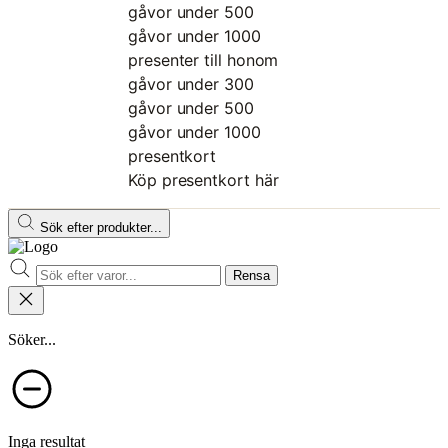
gåvor under 500
gåvor under 1000
presenter till honom
gåvor under 300
gåvor under 500
gåvor under 1000
presentkort
Köp presentkort här
Sök efter produkter...
Rensa
Söker...
Inga resultat