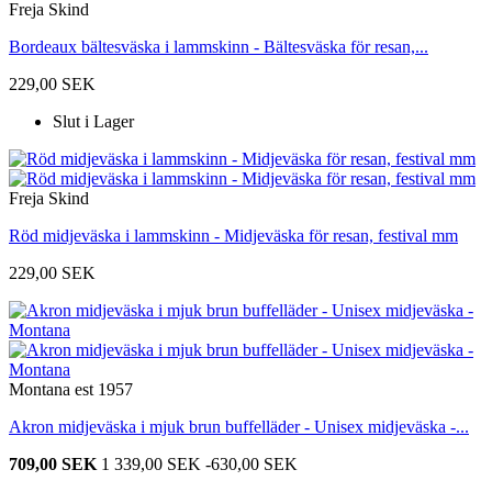
Freja Skind
Bordeaux bältesväska i lammskinn - Bältesväska för resan,...
229,00 SEK
Slut i Lager
Freja Skind
Röd midjeväska i lammskinn - Midjeväska för resan, festival mm
229,00 SEK
Montana est 1957
Akron midjeväska i mjuk brun buffelläder - Unisex midjeväska -...
709,00 SEK
1 339,00 SEK
-630,00 SEK